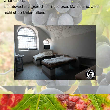
Charlesfort).
Ein abwechslungsreicher Trip, dieses Mal alleine, aber
nicht ohne Unterhaltung!
Zurück zum Seiteninhalt